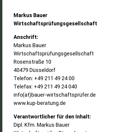
Markus Bauer
Wirtschaftsprüfungsgesellschaft
Anschrift:
Markus Bauer
Wirtschaftsprüfungsgesellschaft
Rosenstraße 10
40479 Düsseldorf
Telefon: +49 211 49 24 00
Telefax: +49 211 49 24 040
info(at)bauer-wirtschaftsprüfer.de
www.kup-beratung.de
Verantwortlicher für den Inhalt:
Dipl. Kfm. Markus Bauer