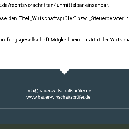
.de/rechtsvorschriften/ unmittelbar einsehbar.
se den Titel „Wirtschaftsprüfer“ bzw. „Steuerberater“ 
rüfungsgesellschaft Mitglied beim Institut der Wirtscha
info@bauer-wirtschaftsprüfer.de
www.bauer-wirtschaftsprüfer.de