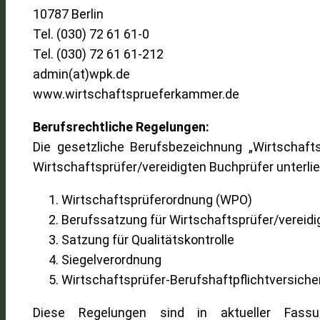
10787 Berlin
Tel. (030) 72 61 61-0
Tel. (030) 72 61 61-212
admin(at)wpk.de
www.wirtschaftsprueferkammer.de
Berufsrechtliche Regelungen:
Die gesetzliche Berufsbezeichnung „Wirtschaft
Wirtschaftsprüfer/vereidigten Buchprüfer unterl
Wirtschaftsprüferordnung (WPO)
Berufssatzung für Wirtschaftsprüfer/vereid
Satzung für Qualitätskontrolle
Siegelverordnung
Wirtschaftsprüfer-Berufshaftpflichtversich
Diese Regelungen sind in aktueller Fass