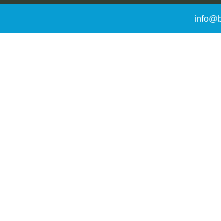
info@