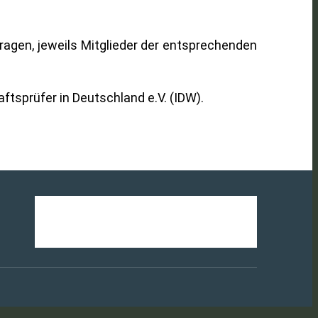
tragen, jeweils Mitglieder der entsprechenden
ftsprüfer in Deutschland e.V. (IDW).