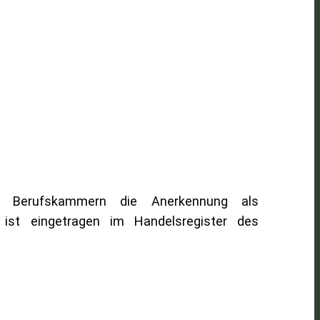
n Berufskammern die Anerkennung als
t ist eingetragen im Handelsregister des