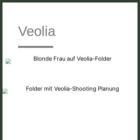
Veolia