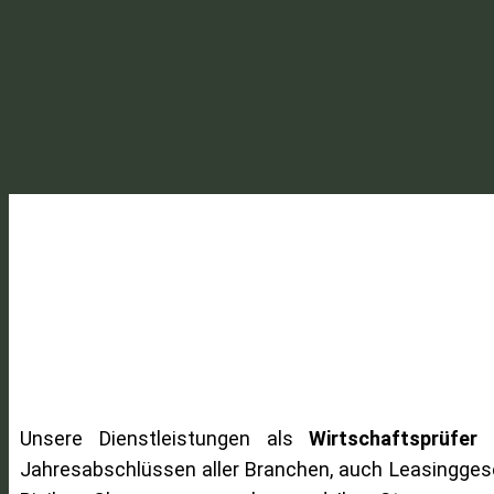
Unsere Dienstleistungen als
Wirtschaftsprüfer
i
Jahresabschlüssen aller Branchen, auch Leasinggese