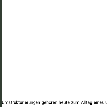
Umstrukturierungen gehören heute zum Alltag eines 