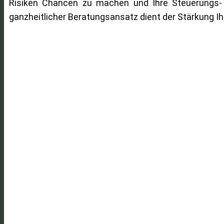
Risiken Chancen zu machen und Ihre Steuerungs- u
ganzheitlicher Beratungsansatz dient der Stärkung I