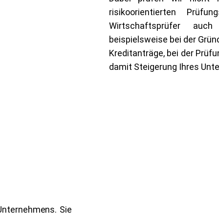
risikoorientierten Prüf
Wirtschaftsprüfer auch
beispielsweise bei der Grün
Kreditanträge, bei der Prü
damit Steigerung Ihres Unt
Unternehmens. Sie