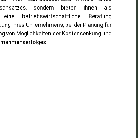
ungsansatzes, sondern bieten Ihnen als
 eine betriebswirtschaftliche Beratung
dung Ihres Unternehmens, bei der Planung für
fung von Möglichkeiten der Kostensenkung und
ernehmenserfolges.