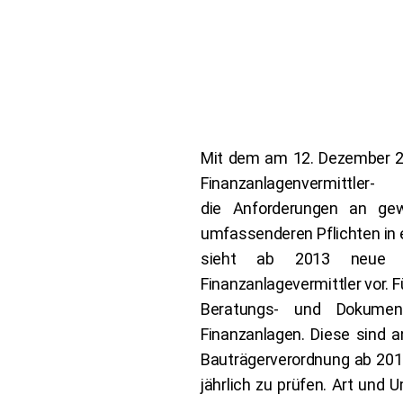
Mit dem am 12. Dezember 20
Finanzanlagenvermittle
die Anforderungen an gew
umfassenderen Pflichten in
sieht ab 2013 neue Zu
Finanzanlagevermittler vor. F
Beratungs- und Dokument
Finanzanlagen. Diese sind 
Bauträgerverordnung ab 2013
jährlich zu prüfen. Art und