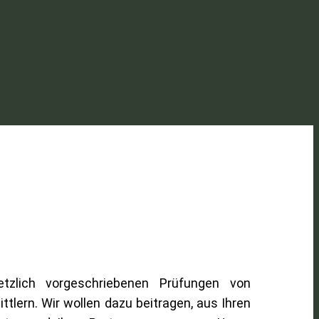
zlich vorgeschriebenen Prüfungen von
ttlern.
Wir wollen dazu beitragen, aus Ihren